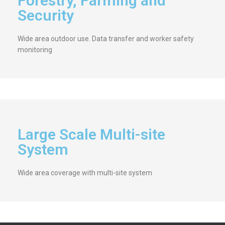
Forestry, Farming and
Security
Wide area outdoor use. Data transfer and worker safety
monitoring
Large Scale Multi-site
System
Wide area coverage with multi-site system