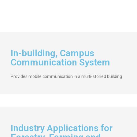
In-building, Campus
Communication System
Provides mobile communication in a multi-storied building
Industry Applications for